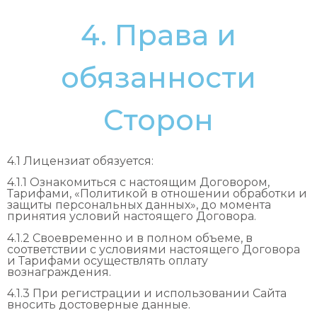
4. Права и
обязанности
Сторон
4.1 Лицензиат обязуется:
4.1.1 Ознакомиться с настоящим Договором,
Тарифами, «Политикой в отношении обработки и
защиты персональных данных», до момента
принятия условий настоящего Договора.
4.1.2 Своевременно и в полном объеме, в
соответствии с условиями настоящего Договора
и Тарифами осуществлять оплату
вознаграждения.
4.1.3 При регистрации и использовании Сайта
вносить достоверные данные.