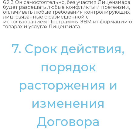
6.2.3 Он самостоятельно, без участия Лицензиара
будет разрешать любые конфликты и претензии,
оплачивать любые требования контролирующих
лиц, связанные с размещенной с
использованием Программы ЭВМ информации о
товарах и услугах Лицензиата.
7. Срок действия,
порядок
расторжения и
изменения
Договора