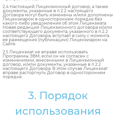
2.4 Настоящий Лицензионный договор, а также
документы, указанные в п.2.2 настоящего
Договора могут быть изменены и/или дополнены
Лицензиаром в одностороннем порядке без
какого-либо уведомления об этом Лицензиата.
Новая редакция Лицензионного договора и/или
соответствующего документа, указанного в п.2.2
настоящего Договора, вступает в силу с момента
её размещения (публикации) Лицензиаром на
Сайте.
2.5 Лицензиат не вправе использовать
Программы ЭВМ, если он не согласен с
изменениями, внесенными в Лицензионный
договор, и/или документы, указанные в п.2.2
настоящего Договора. В этом случае Лицензиат
вправе расторгнуть Договор в одностороннем
порядке.
3. Порядок
использования