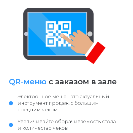
QR-меню
с заказом в зале
Электронное меню - это актуальный
инструмент продаж, с большим
средним чеком
Увеличивайте оборачиваемость стола
и количество чеков