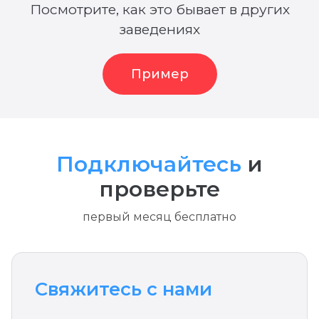
Посмотрите, как это бывает в других
заведениях
Пример
Подключайтесь
и
проверьте
первый месяц бесплатно
Свяжитесь с нами