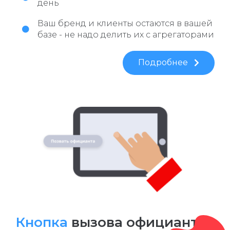
день
Ваш бренд и клиенты остаются в вашей
базе - не надо делить их с агрегаторами
Подробнее
Кнопка
вызова официанта