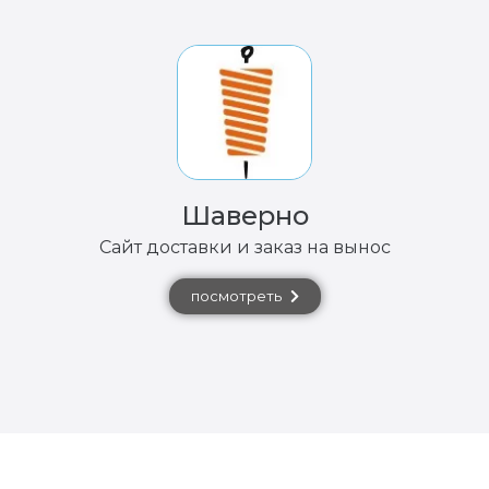
Шаверно
Сайт доставки и заказ на вынос
посмотреть