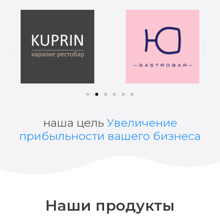
наша цель
Увеличение
прибыльности вашего бизнеса
Наши продукты