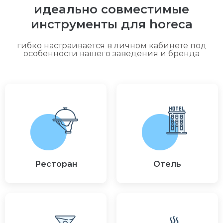
идеально совместимые
инструменты для horeca
гибко настраивается в личном кабинете под
особенности вашего заведения и бренда
Ресторан
Отель