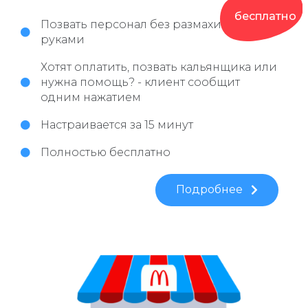
бесплатно
Позвать персонал без размахивания
руками
Хотят оплатить, позвать кальянщика или
нужна помощь? - клиент сообщит
одним нажатием
Настраивается за 15 минут
Полностью бесплатно
Подробнее