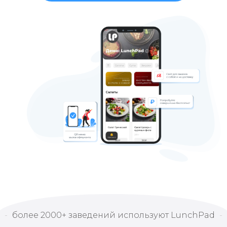
более 2000+ заведений используют LunchPad