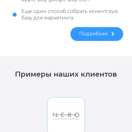
Еще один способ собрать клиентскую
базу для маркетинга
Подробнее
Примеры наших клиентов