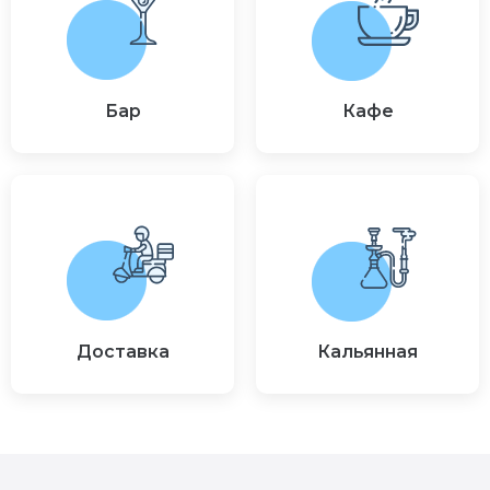
Бар
Кафе
Доставка
Кальянная