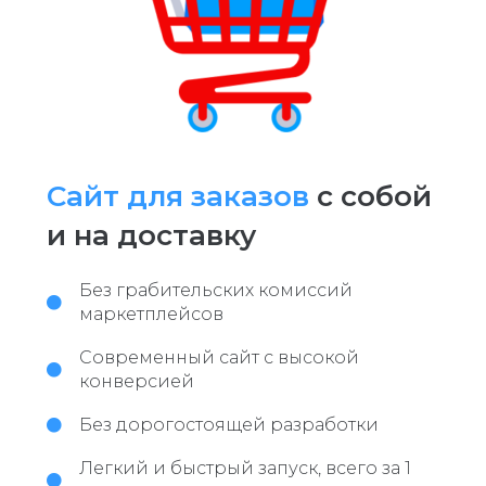
Сайт для заказов
с собой
и на доставку
Без грабительских комиссий
маркетплейсов
Современный сайт с высокой
конверсией
Без дорогостоящей разработки
Легкий и быстрый запуск, всего за 1