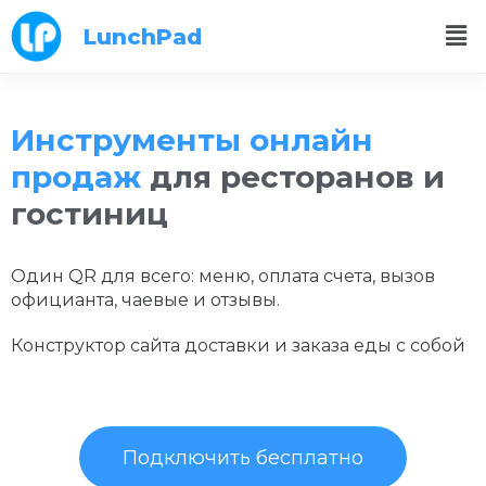
LunchPad
Инструменты онлайн
продаж
для ресторанов и
гостиниц
Один QR для всего: меню, оплата счета, вызов
официанта, чаевые и отзывы.
Конструктор сайта доставки и заказа еды с собой
Подключить бесплатно