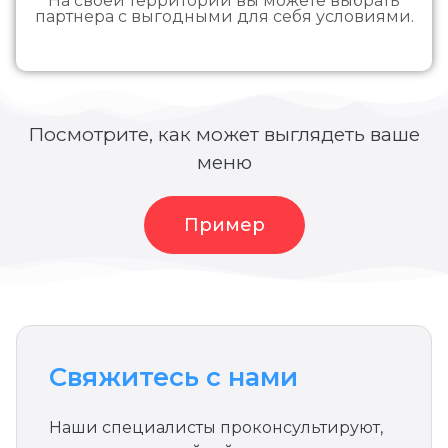
На своей территории вы можете выбрать
партнера с выгодными для себя условиями.
Посмотрите, как может выглядеть ваше
меню
Пример
Свяжитесь с нами
Наши специалисты проконсультируют,