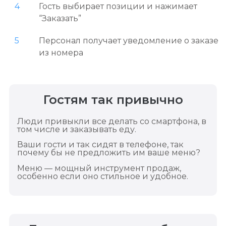
4
Гость выбирает позиции и нажимает
“Заказать”
5
Персонал получает уведомление о заказе
из номера
Гостям так привычно
Люди привыкли все делать со смартфона, в
том числе и заказывать еду.
Ваши гости и так сидят в телефоне, так
почему бы не предложить им ваше меню?
Меню — мощный инструмент продаж,
особенно если оно стильное и удобное.