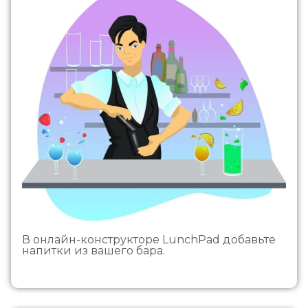
В онлайн-конструкторе LunchPad добавьте
напитки из вашего бара.