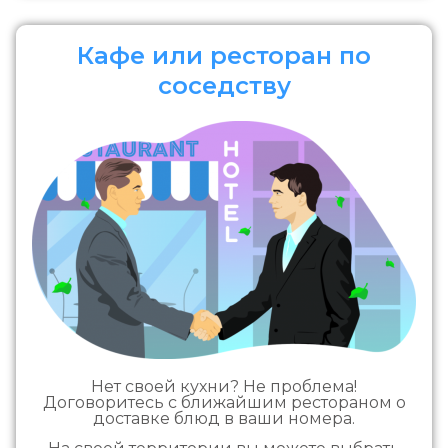
Кафе или ресторан по
соседству
Нет своей кухни? Не проблема!
Договоритесь с ближайшим рестораном о
доставке блюд в ваши номера.