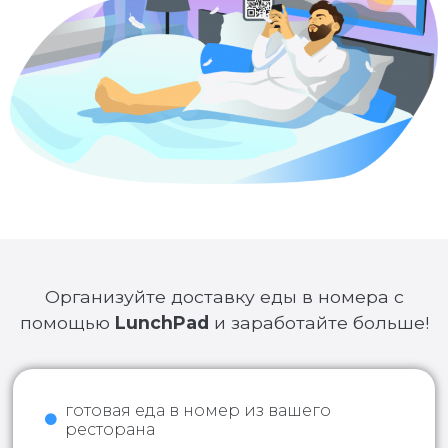
Организуйте доставку еды в номера с
помощью
LunchPad
и заработайте больше!
готовая еда в номер из вашего
ресторана