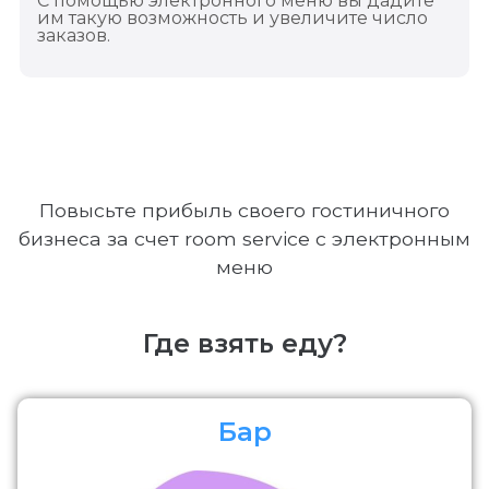
С помощью электронного меню вы дадите
им такую возможность и увеличите число
заказов.
Повысьте прибыль своего гостиничного
бизнеса за счет room service c электронным
меню
Где взять еду?
Бар