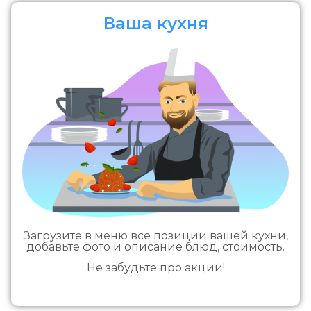
Ваша кухня
Загрузите в меню все позиции вашей кухни,
добавьте фото и описание блюд, стоимость.
Не забудьте про акции!