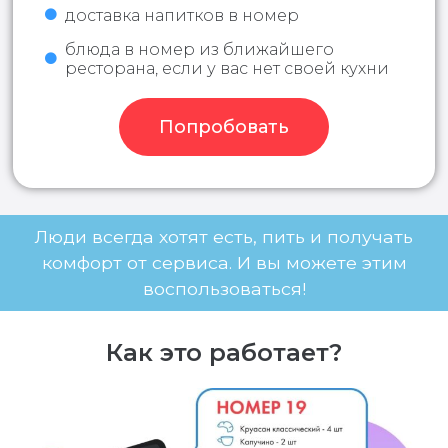
доставка напитков в номер
блюда в номер из ближайшего
ресторана, если у вас нет своей кухни
Попробовать
Люди всегда хотят есть, пить и получать
комфорт от сервиса. И вы можете этим
воспользоваться!
Как это работает?