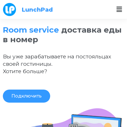
LunchPad
Room service
доставка еды
в номер
Вы уже зарабатываете на постояльцах
своей гостиницы.
Хотите больше?
Подключить