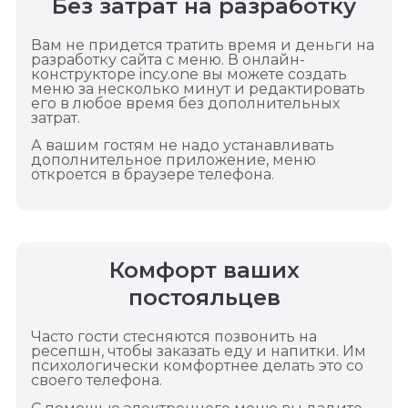
Без затрат на разработку
Вам не придется тратить время и деньги на
разработку сайта с меню. В онлайн-
конструкторе incy.one вы можете создать
меню за несколько минут и редактировать
его в любое время без дополнительных
затрат.
А вашим гостям не надо устанавливать
дополнительное приложение, меню
откроется в браузере телефона.
Комфорт ваших
постояльцев
Часто гости стесняются позвонить на
ресепшн, чтобы заказать еду и напитки. Им
психологически комфортнее делать это со
своего телефона.