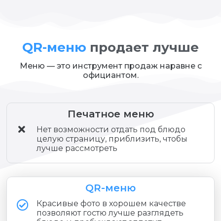
QR-меню
продает лучше
Меню — это инструмент продаж наравне с
официантом.
Печатное меню
Нет возможности отдать под блюдо
целую страницу, приблизить, чтобы
лучше рассмотреть
QR-меню
Красивые фото в хорошем качестве
позволяют гостю лучше разглядеть