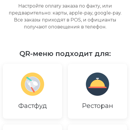
Настройте оплату заказа по факту, или
предварительно: карты, apple-pay, google-pay.
Все заказы приходят в POS, и официанты
получают оповещения в телефон.
QR-меню подходит для:
Фастфуд
Ресторан