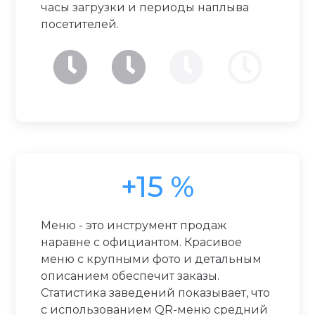
часы загрузки и периоды наплыва
посетителей.
+15 %
Меню - это инструмент продаж
наравне с официантом. Красивое
меню с крупными фото и детальным
описанием обеспечит заказы.
Статистика заведений показывает, что
с использованием QR-меню средний