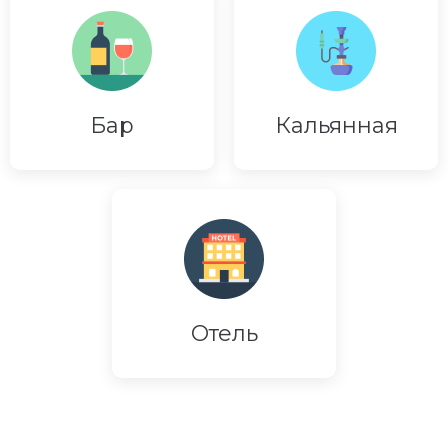
Бар
Кальянная
Отель