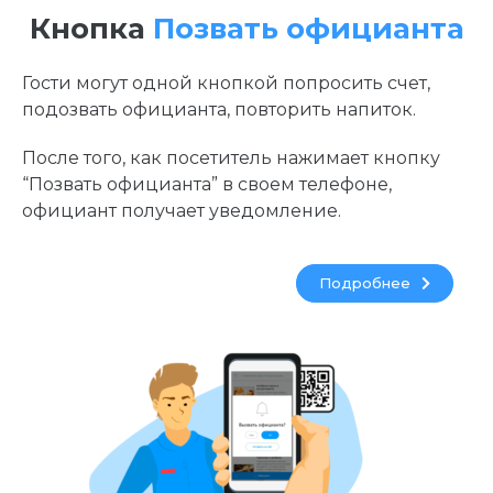
Кнопка
Позвать официанта
Гости могут одной кнопкой попросить счет,
подозвать официанта, повторить напиток.
После того, как посетитель нажимает кнопку
“Позвать официанта” в своем телефоне,
официант получает уведомление.
Подробнее