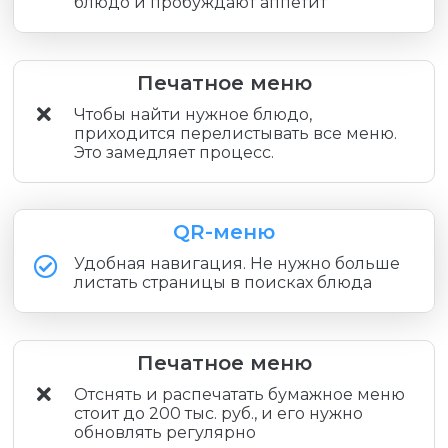
блюдо и пробуждают аппетит
Печатное меню
Чтобы найти нужное блюдо,
приходится перелистывать все меню.
Это замедляет процесс.
QR-меню
Удобная навигация. Не нужно больше
листать страницы в поисках блюда
Печатное меню
Отснять и распечатать бумажное меню
стоит до 200 тыс. руб., и его нужно
обновлять регулярно