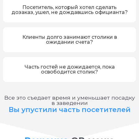
Посетитель, который хотел сделать
дозаказ, ушел, не дождавшись официанта?
Клиенты долго занимают столики в
ожидании счета?
Часть гостей не дожидается, пока
освободится столик?
Все это съедает время и уменьшает посадку
в заведении
Вы упустили часть посетителей