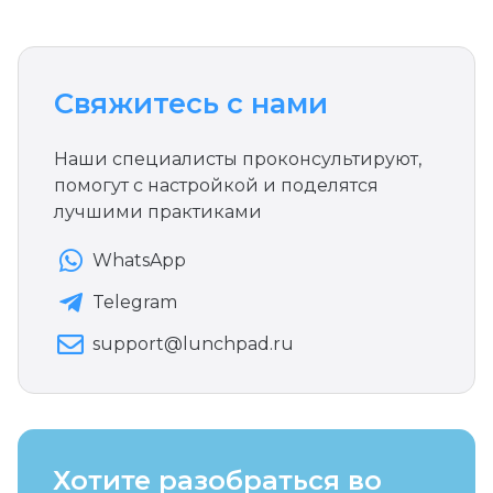
Свяжитесь с нами
Наши специалисты проконсультируют,
помогут с настройкой и поделятся
лучшими практиками
WhatsApp
Telegram
support@lunchpad.ru
Хотите разобраться во