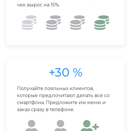
чек вырос на 15%.
+30 %
Получайте лояльных клиентов,
которые предпочитают делать все со
смартфона. Предложите им меню и
заказ сразу в телефоне.