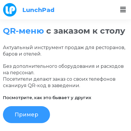
LunchPad
QR-меню
с заказом к столу
Актуальный инструмент продаж для ресторанов,
баров и отелей.
Без дополнительного оборудования и расходов
на персонал.
Посетители делают заказ со своих телефонов
сканируя QR-код в заведении.
Посмотрите, как это бывает у других
Пример