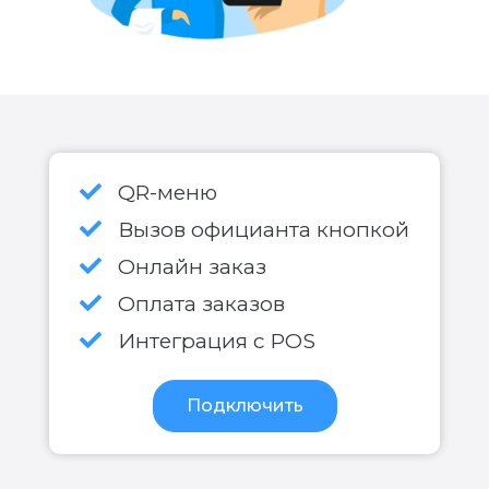
QR-меню
Вызов официанта кнопкой
Онлайн заказ
Оплата заказов
Интеграция с POS
Подключить