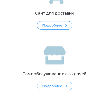
Сайт для доставки
Подробнее
Самообслуживание с выдачей
Подробнее