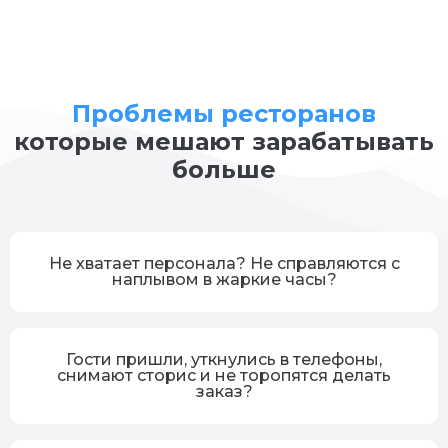
Проблемы ресторанов
которые мешают зарабатывать
больше
Не хватает персонала? Не справляются с
наплывом в жаркие часы?
Гости пришли, уткнулись в телефоны,
снимают сторис и не торопятся делать
заказ?