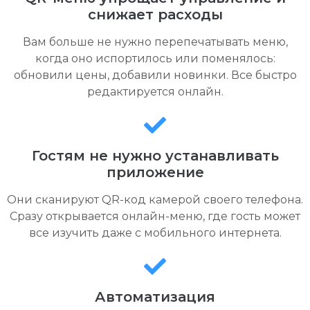
снижает расходы
Вам больше не нужно перепечатывать меню,
когда оно испортилось или поменялось:
обновили цены, добавили новинки. Все быстро
редактируется онлайн.
Гостям не нужно устанавливать
приложение
Они сканируют QR-код камерой своего телефона.
Сразу открывается онлайн-меню, где гость может
все изучить даже с мобильного интернета.
Автоматизация