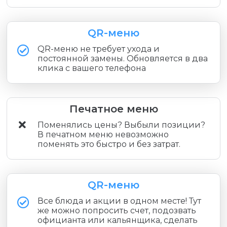
QR-меню
QR-меню не требует ухода и
постоянной замены. Обновляется в два
клика с вашего телефона
Печатное меню
Поменялись цены? Выбыли позиции?
В печатном меню невозможно
поменять это быстро и без затрат.
QR-меню
Все блюда и акции в одном месте! Тут
же можно попросить счет, подозвать
официанта или кальянщика, сделать