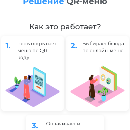
Решение
QR-меню
Как это работает?
1.
Гость открывает
2.
Выбирает блюда
меню по QR-
по онлайн-меню
коду
3.
Оплачивает и