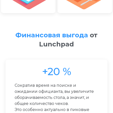
Финансовая выгода
от
Lunchpad
+20 %
Сократив время на поиске и
ожидании официанта, вы увеличите
оборачиваемость стола, а значит, и
общее количество чеков.
Это особенно актуально в пиковые