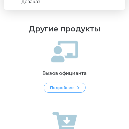
дозаказ
Другие продукты
Вызов официанта
Подробнее